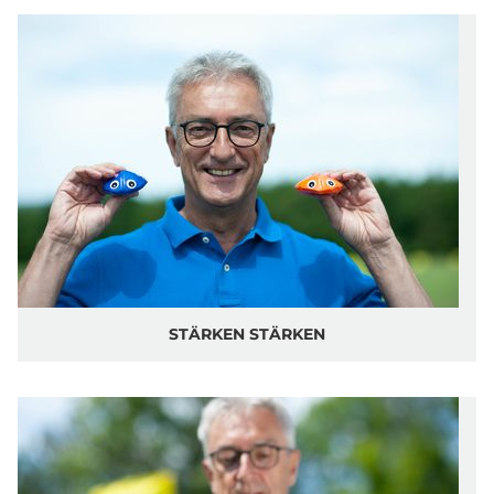
STÄRKEN STÄRKEN