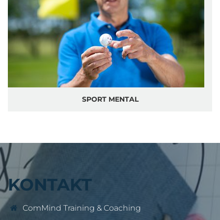
SPORT MENTAL
KONTAKT
ComMind Training & Coaching