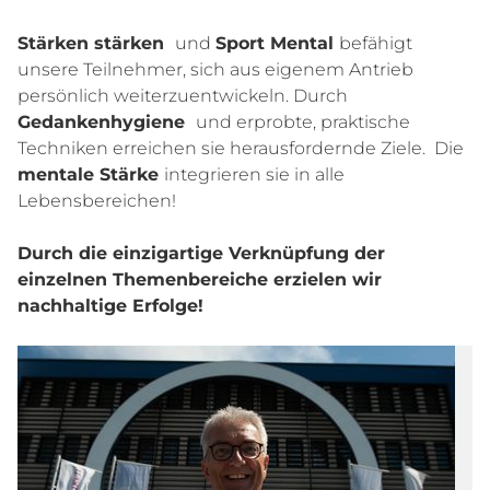
Stärken stärken
und
Sport Mental
befähigt
unsere Teilnehmer, sich aus eigenem Antrieb
persönlich weiterzuentwickeln. Durch
Gedankenhygiene
und erprobte, praktische
Techniken erreichen sie herausfordernde Ziele. Die
mentale Stärke
integrieren sie in alle
Lebensbereichen!
Durch die einzigartige Verknüpfung der
einzelnen Themenbereiche erzielen wir
nachhaltige Erfolge!