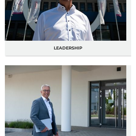
LEADERSHIP
HOME