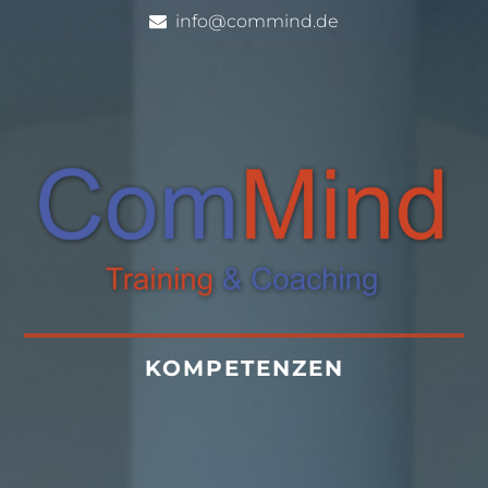
info@commind.de
KOMPETENZEN