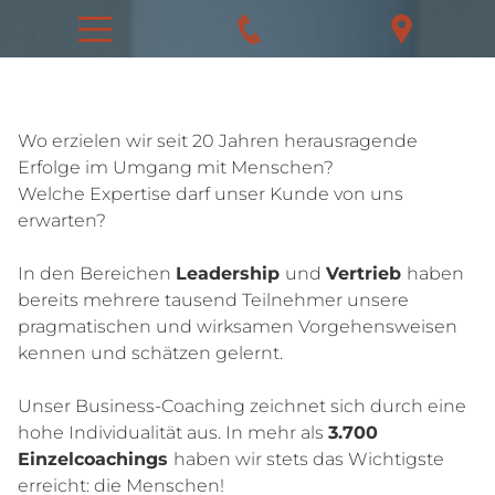
Wo erzielen wir seit 20 Jahren herausragende
Erfolge im Umgang mit Menschen?
Welche Expertise darf unser Kunde von uns
erwarten?
In den Bereichen
Leadership
und
Vertrieb
haben
bereits mehrere tausend Teilnehmer unsere
pragmatischen und wirksamen Vorgehensweisen
kennen und schätzen gelernt.
Unser Business-Coaching zeichnet sich durch eine
hohe Individualität aus. In mehr als
3.700
Einzelcoachings
haben wir stets das Wichtigste
erreicht: die Menschen!